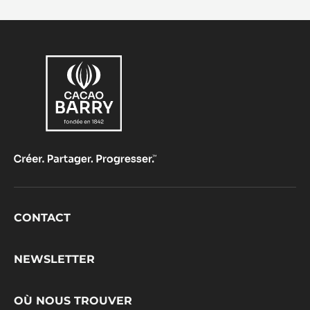
Comments
AJOUTER UN COMMENTAIRE
Il n'y a pas encore de commentaires