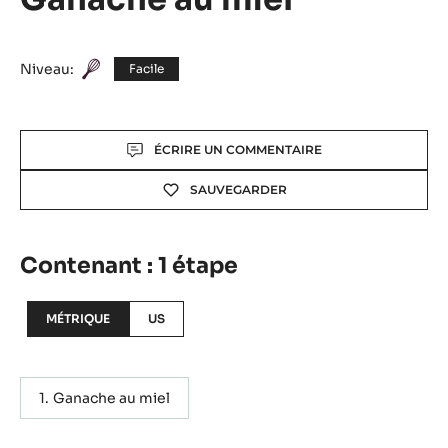
Ganache au miel
Niveau:
Facile
Actions
ÉCRIRE UN COMMENTAIRE
SAUVEGARDER