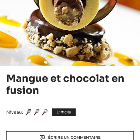
Mangue et chocolat en
fusion
Niveau:
Difficile
Actions
ÉCRIRE UN COMMENTAIRE