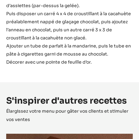
d’assiettes (par-dessus la gelée).
Puis disposer un carré 4 x 4 de croustillant à la cacahuète
préalablement nappé de glaçage chocolat, puis ajoutez
l’anneau en chocolat, puis un autre carré 3 x 3 de
croustillant à la cacahuète non glacé.
Ajouter un tube de parfait à la mandarine, puis le tube en
pâte à cigarettes garni de mousse au chocolat.
Décorer avec une pointe de feuille d’or.
S'inspirer d'autres recettes
Élargissez votre menu pour gâter vos clients et stimuler
vos ventes
Opéra