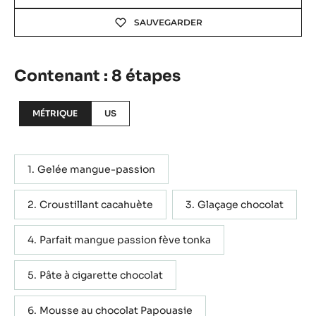
SAUVEGARDER
Contenant : 8 étapes
MÉTRIQUE
US
Gelée mangue-passion
Croustillant cacahuète
Glaçage chocolat
Parfait mangue passion fève tonka
Pâte à cigarette chocolat
Mousse au chocolat Papouasie