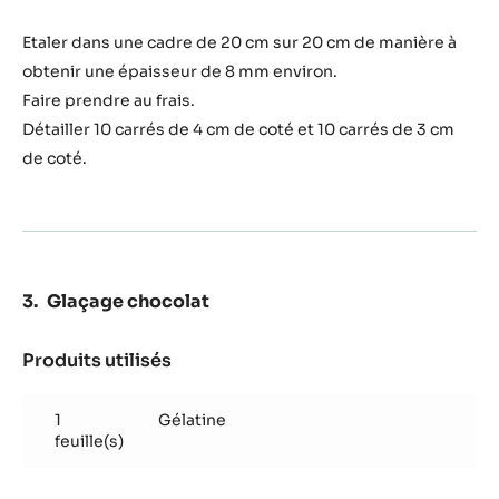
Etaler dans une cadre de 20 cm sur 20 cm de manière à
obtenir une épaisseur de 8 mm environ.
Faire prendre au frais.
Détailler 10 carrés de 4 cm de coté et 10 carrés de 3 cm
de coté.
Glaçage chocolat
Produits utilisés
:
Glaçage
chocolat
1
Gélatine
feuille(s)