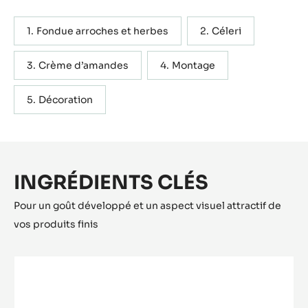
Fondue arroches et herbes
Céleri
Crème d’amandes
Montage
Décoration
INGRÉDIENTS CLÉS
Pour un goût développé et un aspect visuel attractif de
vos produits finis
BEURRE
DE
CACAO