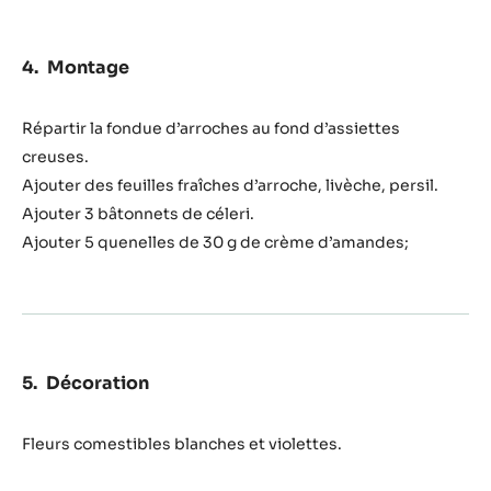
Montage
Répartir la fondue d’arroches au fond d’assiettes
creuses.
Ajouter des feuilles fraîches d’arroche, livèche, persil.
Ajouter 3 bâtonnets de céleri.
Ajouter 5 quenelles de 30 g de crème d’amandes;
Décoration
Fleurs comestibles blanches et violettes.