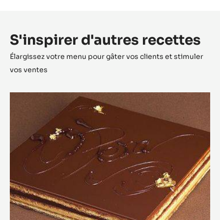
S'inspirer d'autres recettes
Élargissez votre menu pour gâter vos clients et stimuler
vos ventes
Opéra