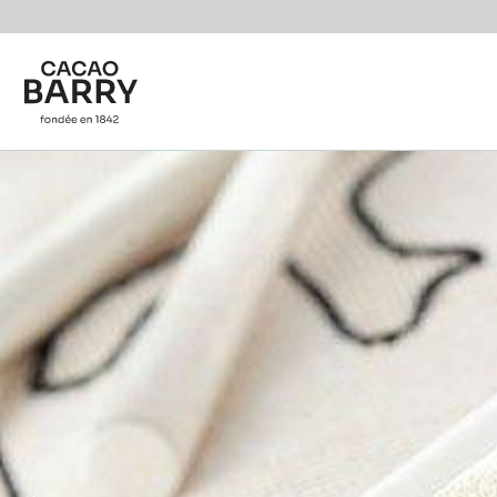
Skip to main content