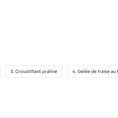
Croustillant praliné
Gelée de fraise au 