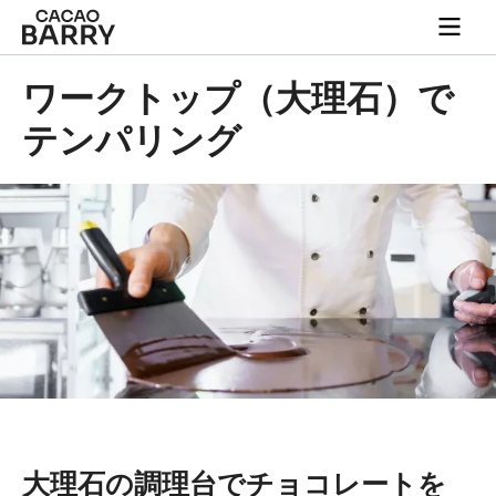
Close
You are viewing this page in Japan - 日本語.
Switch regions if you would like to see the content for
your location.
Skip to main content
Togg
main
navi
ワークトップ（大理石）で
テンパリング