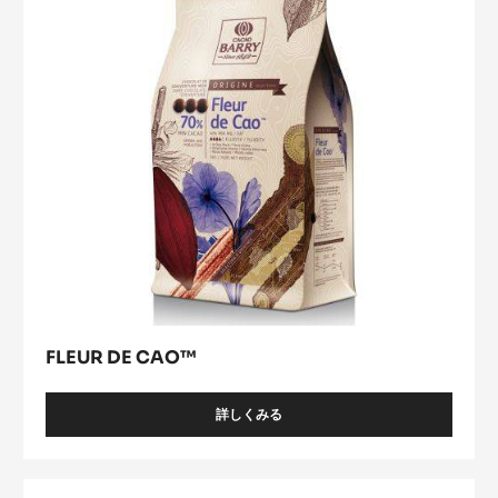
FLEUR DE CAO™
詳しくみる
-
FLEUR
DE
CAO™
ﾊﾞ