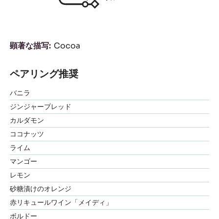
顕著な描写
Cocoa
ペアリング推奨
バニラ
ジンジャーブレッド
カルダモン
ココナッツ
ライム
マンゴー
レモン
砂糖漬けのオレンジ
赤リキュールワイン「メイディ」
ボルドー