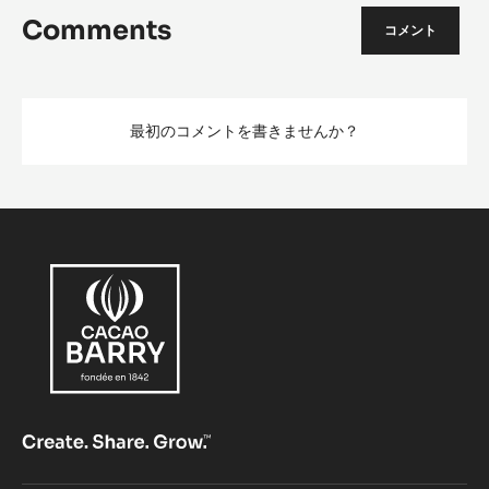
Comments
コメント
最初のコメントを書きませんか？