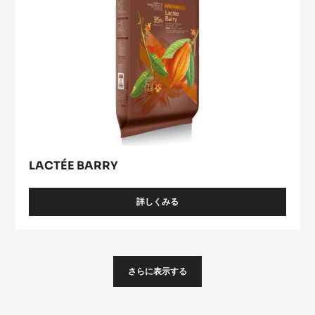
LACTÉE BARRY
詳しくみる
-
LACTÉE
BARRY
さらに表示する