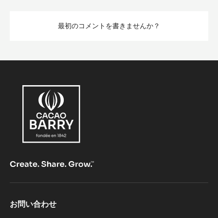
最初のコメントを書きませんか？
Footer
お問い合わせ