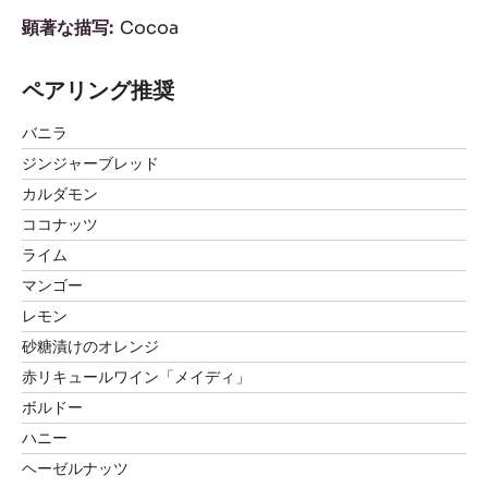
顕著な描写
Cocoa
ペアリング推奨
バニラ
ジンジャーブレッド
カルダモン
ココナッツ
ライム
マンゴー
レモン
砂糖漬けのオレンジ
赤リキュールワイン「メイディ」
ボルドー
ハニー
ヘーゼルナッツ