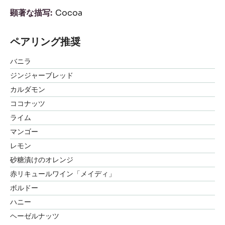
顕著な描写
Cocoa
ペアリング推奨
バニラ
ジンジャーブレッド
カルダモン
ココナッツ
ライム
マンゴー
レモン
砂糖漬けのオレンジ
赤リキュールワイン「メイディ」
ボルドー
ハニー
ヘーゼルナッツ