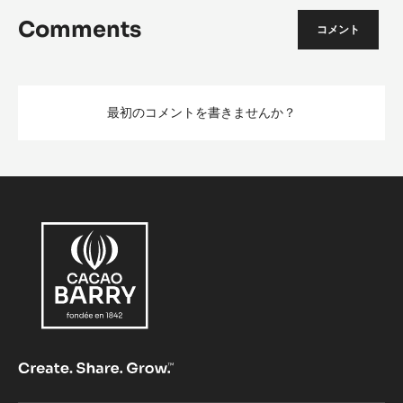
Comments
コメント
最初のコメントを書きませんか？