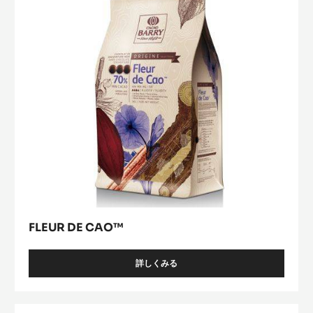
FLEUR DE CAO™
詳しくみる
-
FLEUR
DE
CAO™
ﾊﾞ