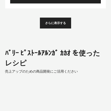
LACTÉE BARRY
詳しくみる
-
LACTÉE
BARRY
さらに表示する