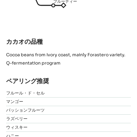
スイート
バニラ風味
キャラメル
ミルク
クリーミー
フルーティー
カカオの品種
Cocoa beans from Ivory coast, mainly Forastero variety.