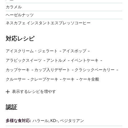
Q-fermentation program
ペアリング推奨
フルール・ド・セル
マンゴー
パッションフルーツ
ラズベリー
ウィスキー
ハニー
カラメル
ヘーゼルナッツ
ネスカフェ インスタントエスプレッソコーヒー
対応レシピ
アイスクリーム・ジェラート
アイスポップ