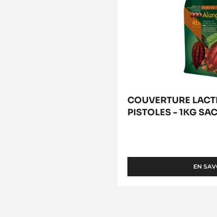
COUVERTURE LACTÉ
PISTOLES - 1KG SA
EN SAV