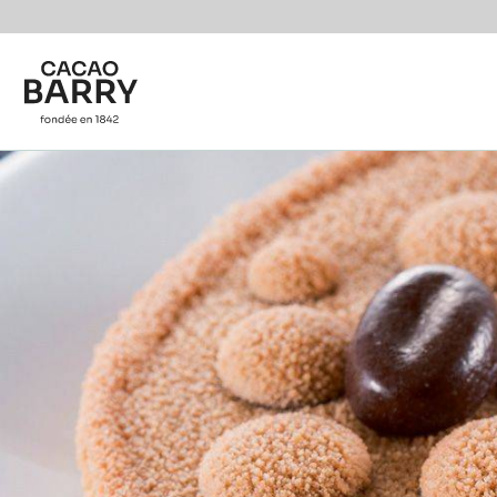
Skip to main content