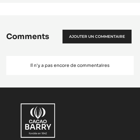
Comments
AJOUTER UN COMMENTAIRE
Il n'y a pas encore de commentaires