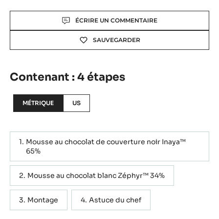
Actions
ÉCRIRE UN COMMENTAIRE
SAUVEGARDER
Contenant : 4 étapes
MÉTRIQUE
US
Mousse au chocolat de couverture noir Inaya™
65%
Mousse au chocolat blanc Zéphyr™ 34%
Montage
Astuce du chef