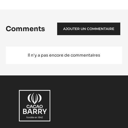
Comments
AJOUTER UN COMMENTAIRE
Il n'y a pas encore de commentaires