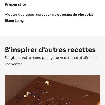
Préparation
:
Décoration
Ajouter quelques morceaux de
copeaux de chocolat
Blanc Lamy.
S'inspirer d'autres recettes
Élargissez votre menu pour gâter vos clients et stimuler
vos ventes
Opéra