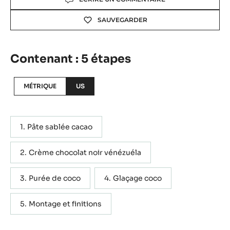
SAUVEGARDER
Contenant : 5 étapes
MÉTRIQUE
US
Pâte sablée cacao
Crème chocolat noir vénézuéla
Purée de coco
Glaçage coco
Montage et finitions