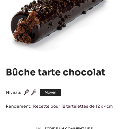
Bûche tarte chocolat
Niveau:
Moyen
Rendement:
Recette pour 12 tartelettes de 12 x 4cm
Actions
ÉCRIRE UN COMMENTAIRE