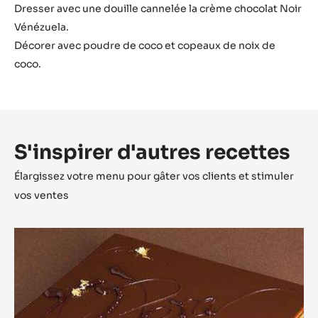
Dresser avec une douille cannelée la crème chocolat Noir
Vénézuela.
Décorer avec poudre de coco et copeaux de noix de
coco.
S'inspirer d'autres recettes
Élargissez votre menu pour gâter vos clients et stimuler
vos ventes
Opéra