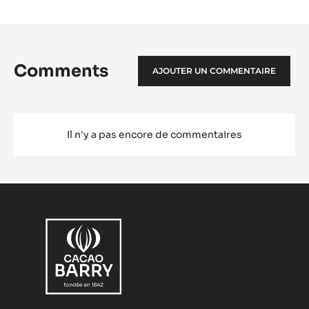
Comments
AJOUTER UN COMMENTAIRE
Il n'y a pas encore de commentaires