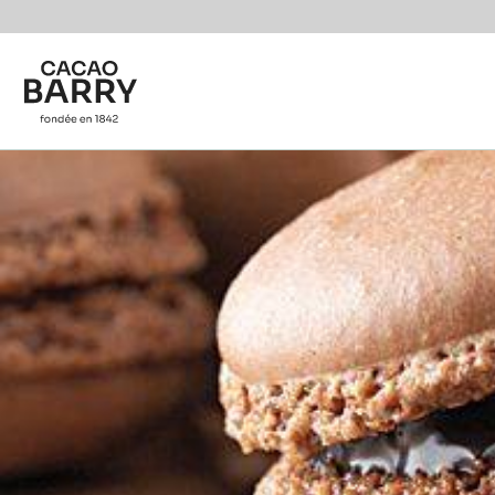
Skip to main content