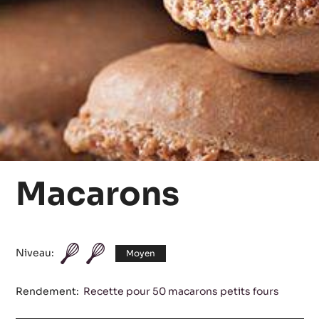
Macarons
Niveau:
Moyen
Rendement:
Recette pour 50 macarons petits fours