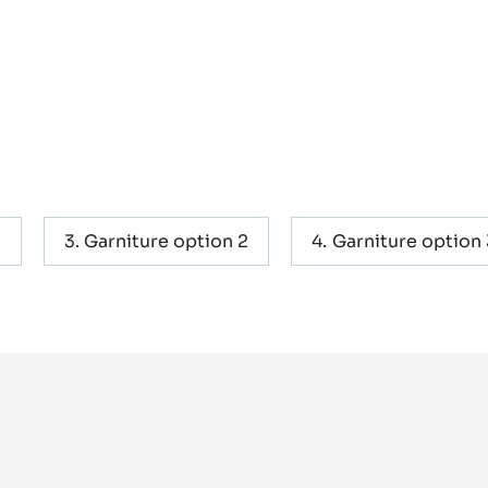
1
Garniture option 2
Garniture option 