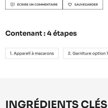
Actions
ÉCRIRE UN COMMENTAIRE
SAUVEGARDER
Contenant : 4 étapes
Appareil à macarons
Garniture option 
INGRÉDIENTS CLÉS