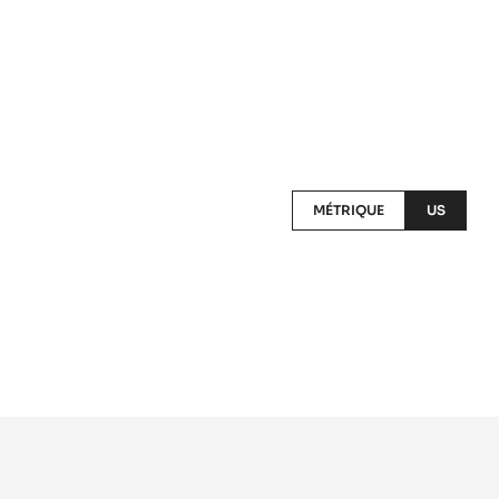
MÉTRIQUE
US