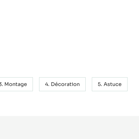
Montage
Décoration
Astuce