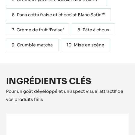
Pana cotta fraise et chocolat Blanc Satin™
Crème de fruit ‘Fraise’
Pâte à choux
Crumble matcha
Mise en scène
INGRÉDIENTS CLÉS
Pour un goût développé et un aspect visuel attractif de
vos produits finis
CHOCOLAT
BLANC
-