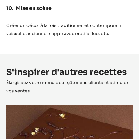
Mise en scène
Créer un décor à la fois traditionnel et contemporain :
vaisselle ancienne, nappe avec motifs fluo, etc.
S'inspirer d'autres recettes
Élargissez votre menu pour gâter vos clients et stimuler
vos ventes
Opéra