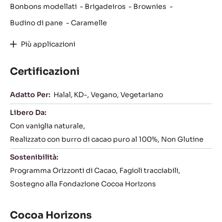
Bonbons modellati
Brigadeiros
Brownies
Budino di pane
Caramelle
Più applicazioni
Certificazioni
Adatto Per:
Halal
KD-
Vegano
Vegetariano
Libero Da:
Con vaniglia naturale
Realizzato con burro di cacao puro al 100%
Non Glutine
Sostenibilità:
Programma Orizzonti di Cacao
Fagioli tracciabili
Sostegno alla Fondazione Cocoa Horizons
Cocoa Horizons