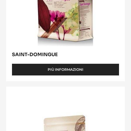
SAINT-DOMINGUE
PIÙ INFORMAZIONI
-
SAINT-
DOMINGUE
Tanzanie