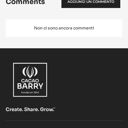
Comments
AGGIUNGI UN COMMENTO
Non ci sono ancora commenti