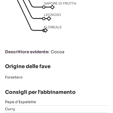
SAPORE DI FRUTTA
LEGNOSO
FLOREALE
Descrittore evidente
Cocoa
Origine delle fave
Forastero
Consigli per l'abbinamento
Pepe d'Espelette
Curry