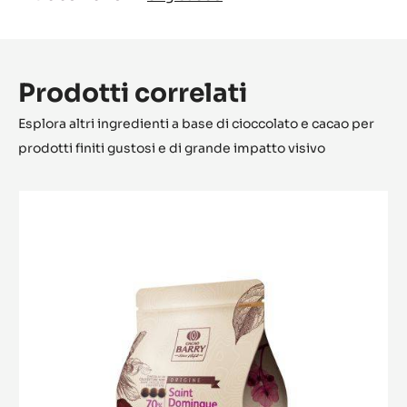
Prodotti correlati
Esplora altri ingredienti a base di cioccolato e cacao per
prodotti finiti gustosi e di grande impatto visivo
Saint-
Domingue