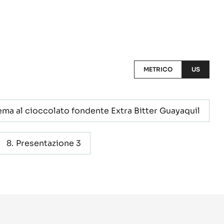
METRICO
US
ma al cioccolato fondente Extra Bitter Guayaquil
Presentazione 3