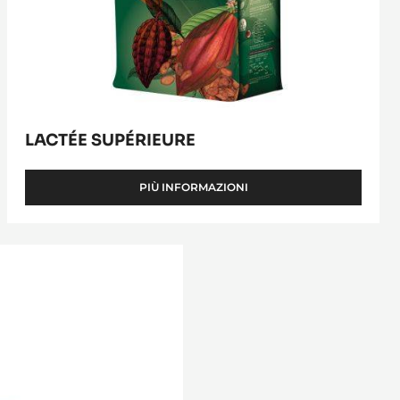
LACTÉE SUPÉRIEURE
PIÙ INFORMAZIONI
-
LACTÉE
SUPÉRIEURE