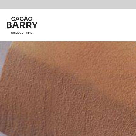
Skip to main content