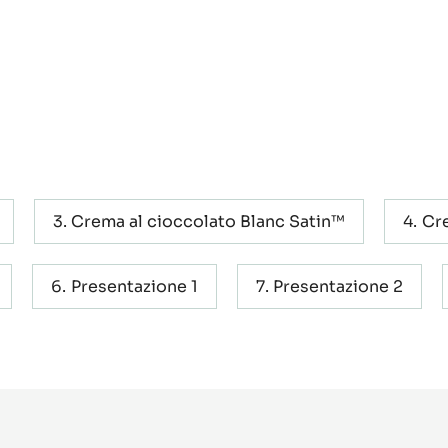
Crema al cioccolato Blanc Satin™
Cre
Presentazione 1
Presentazione 2