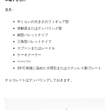
道具：
中くらいの大きさのフィギュア型
溶解器またはテンパリング器
細型パレットナイフ
三角型パレットナイフ
スプーンまたはレードル
ケーキクーラー
ペーパー
35℃前後に温めた大理石またはステンレス製プレート
チョコレートはテンパリングしておきます。