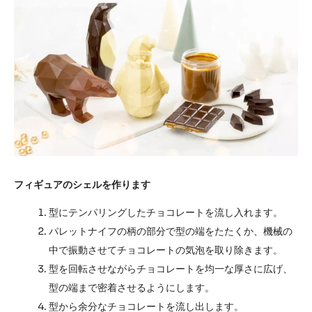
フィギュアのシェルを作ります
型にテンパリングしたチョコレートを流し入れます。
パレットナイフの柄の部分で型の端をたたくか、機械の
中で振動させてチョコレートの気泡を取り除きます。
型を回転させながらチョコレートを均一な厚さに広げ、
型の端まで密着させるようにします。
型から余分なチョコレートを流し出します。