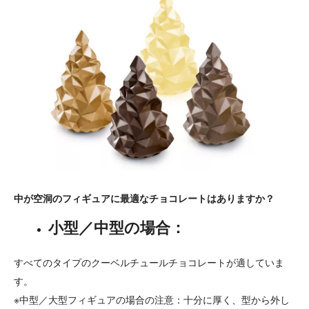
中が空洞のフィギュアに最適なチョコレートはありますか？
小型／中型の場合：
すべてのタイプのクーベルチュールチョコレートが適していま
す。
※中型／大型フィギュアの場合の注意：十分に厚く、型から外し