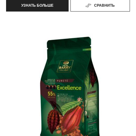
УЗНАТЬ БОЛЬШЕ
СРАВНИТЬ
-
ТАНЗАНИЯ
Excellence