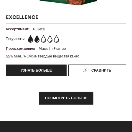
EXCELLENCE
ассортимент:
Pureté
Текучесть:
2
Происхождение:
Made In France
55%
Мин. % Сухие твердые вещества какао
УЗНАТЬ БОЛЬШЕ
СРАВНИТЬ
-
EXCELLENCE
ПОСМОТРЕТЬ БОЛЬШЕ