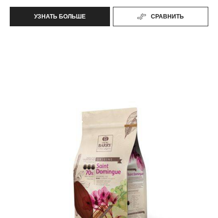
УЗНАТЬ БОЛЬШЕ
СРАВНИТЬ
-
VENEZUELA
Saint-
Domingue