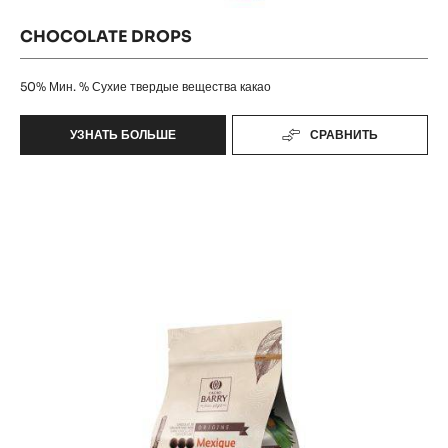
CHOCOLATE DROPS
50%
Мин. % Сухие твердые вещества какао
УЗНАТЬ БОЛЬШЕ
СРАВНИТЬ
-
CHOCOLATE
DROPS
Mexique