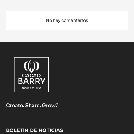
No hay comentarios
Footer
BOLETÍN DE NOTICIAS