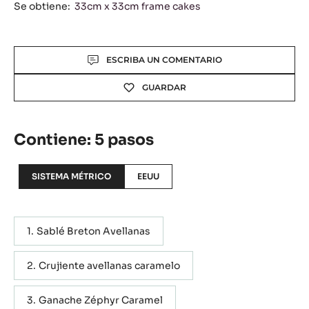
Se obtiene:
33cm x 33cm frame cakes
Actions
ESCRIBA UN COMENTARIO
GUARDAR
Contiene: 5 pasos
SISTEMA MÉTRICO
EEUU
Sablé Breton Avellanas
Crujiente avellanas caramelo
Ganache Zéphyr Caramel