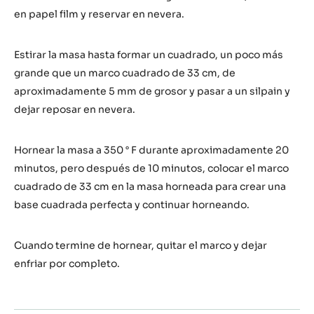
en papel film y reservar en nevera.
Estirar la masa hasta formar un cuadrado, un poco más
grande que un marco cuadrado de 33 cm, de
aproximadamente 5 mm de grosor y pasar a un silpain y
dejar reposar en nevera.
Hornear la masa a 350 ° F durante aproximadamente 20
minutos, pero después de 10 minutos, colocar el marco
cuadrado de 33 cm en la masa horneada para crear una
base cuadrada perfecta y continuar horneando.
Cuando termine de hornear, quitar el marco y dejar
enfriar por completo.