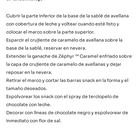
Cubrir la parte inferior de la base de la sablé de avellana
con cobertura de leche y voltear cuando esté listo y
colocar el marco sobre la parte superior.
Esparcir el crujiente de caramelo de avellana sobre la
base de la sablé, reservar en nevera.
Extender la ganache de Zéphyr ™ Caramel enfriado sobre
la capa de crujiente de caramelo de avellanas y dejar
reposar en la nevera.
Retirar el marco y cortar las barras snack en la forma y el
tamaño deseados.
Espolvorear los snack con el spray de terciopelo de
chocolate con leche.
Decorar con líneas de chocolate negro y espolvorear de
inmediato con flor de sal.