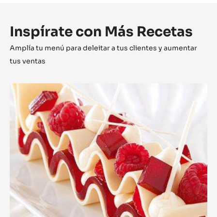
Inspírate con Más Recetas
Amplía tu menú para deleitar a tus clientes y aumentar
tus ventas
Milhojas
Zéphyr™