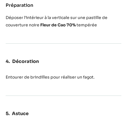
Préparation
:
Montage
Déposer l’intérieur à la verticale sur une pastille de
couverture noire
Fleur de Cao 70%
tempérée
Décoration
Entourer de brindilles pour réaliser un fagot.
Astuce