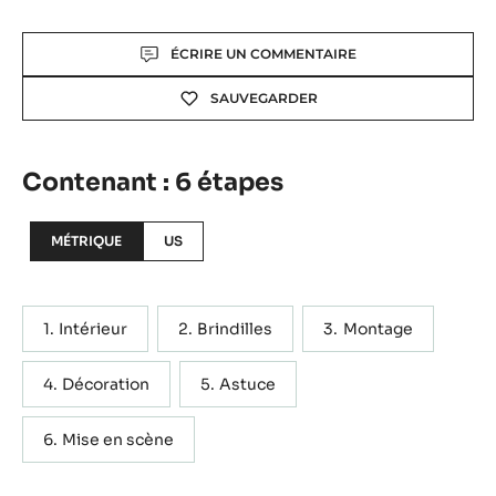
Actions
ÉCRIRE UN COMMENTAIRE
SAUVEGARDER
Contenant : 6 étapes
MÉTRIQUE
US
Intérieur
Brindilles
Montage
Décoration
Astuce
Mise en scène