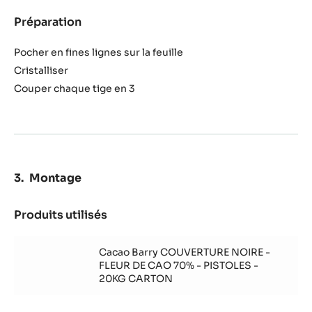
Préparation
:
Brindilles
Pocher en fines lignes sur la feuille
Cristalliser
Couper chaque tige en 3
Montage
Produits utilisés
:
Montage
Cacao Barry COUVERTURE NOIRE -
FLEUR DE CAO 70% - PISTOLES -
20KG CARTON