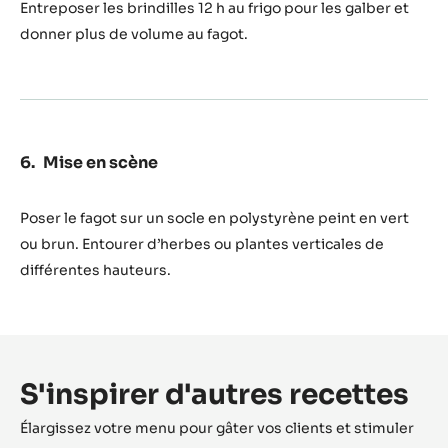
Entreposer les brindilles 12 h au frigo pour les galber et
donner plus de volume au fagot.
Mise en scène
Poser le fagot sur un socle en polystyrène peint en vert
ou brun. Entourer d’herbes ou plantes verticales de
différentes hauteurs.
S'inspirer d'autres recettes
Élargissez votre menu pour gâter vos clients et stimuler