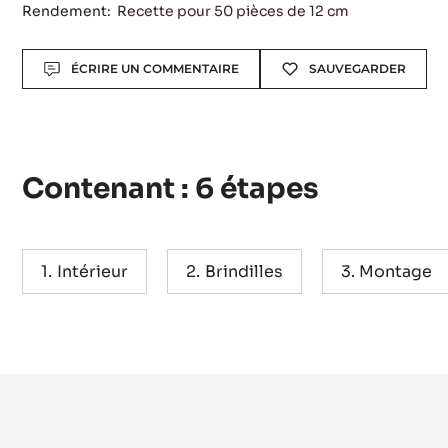
Rendement:
Recette pour 50 pièces de 12 cm
Actions
ÉCRIRE UN COMMENTAIRE
SAUVEGARDER
Contenant : 6 étapes
Intérieur
Brindilles
Montage