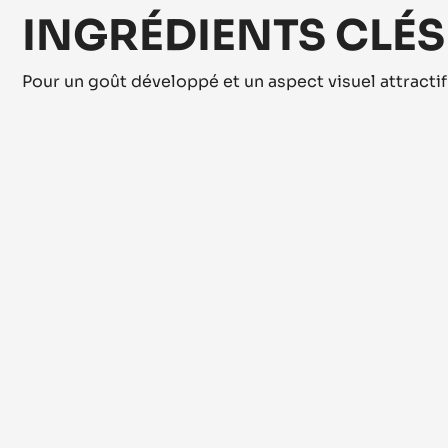
INGRÉDIENTS CLÉS
Pour un goût développé et un aspect visuel attractif