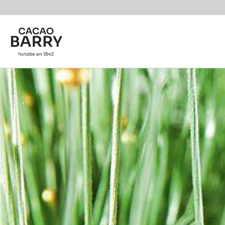
Skip to main content