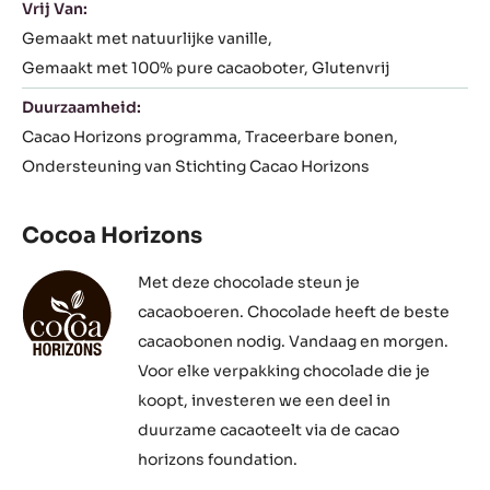
Vrij Van:
Gemaakt met natuurlijke vanille
Gemaakt met 100% pure cacaoboter
Glutenvrij
Duurzaamheid:
Cacao Horizons programma
Traceerbare bonen
Ondersteuning van Stichting Cacao Horizons
Cocoa Horizons
Met deze chocolade steun je
cacaoboeren. Chocolade heeft de beste
cacaobonen nodig. Vandaag en morgen.
Voor elke verpakking chocolade die je
koopt, investeren we een deel in
duurzame cacaoteelt via de cacao
horizons foundation.