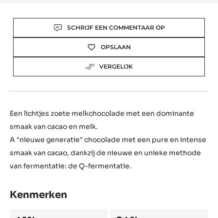
Actions
SCHRIJF EEN COMMENTAAR OP
OPSLAAN
VERGELIJK
Een lichtjes zoete melkchocolade met een dominante
smaak van cacao en melk.
A "nieuwe generatie" chocolade met een pure en intense
smaak van cacao, dankzij de nieuwe en unieke methode
van fermentatie: de Q-fermentatie.
Kenmerken
Composition