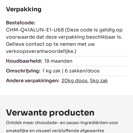
Verpakking
Bestelcode:
CHM-Q41ALUN-E1-U68 (Deze code is geldig op
voorwaarde dat deze verpakking beschikbaar is.
Gelieve contact op te nemen met uw
verkoopsverantwoordelijke.)
Houdbaarheid:
18 maanden
Omschrijving:
1 kg zak | 6 zakken/doos
Andere verpakkingen:
20kg doos
,
5kg zak
Verwante producten
Ontdek meer chocolade- en cacao-ingrediënten voor
smakelijke en visueel verbluffende afgewerkte