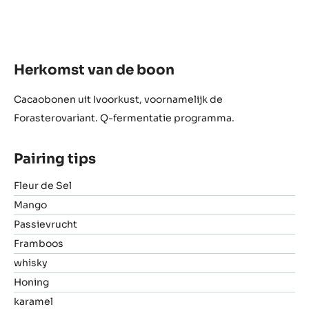
Herkomst van de boon
Cacaobonen uit Ivoorkust, voornamelijk de
Forasterovariant. Q-fermentatie programma.
Pairing tips
Fleur de Sel
Mango
Passievrucht
Framboos
whisky
Honing
karamel