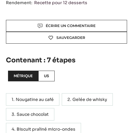
Rendement:
Recette pour 12 desserts
Actions
ÉCRIRE UN COMMENTAIRE
SAUVEGARDER
Contenant : 7 étapes
MÉTRIQUE
US
Nougatine au café
Gelée de whisky
Sauce chocolat
Biscuit praliné micro-ondes